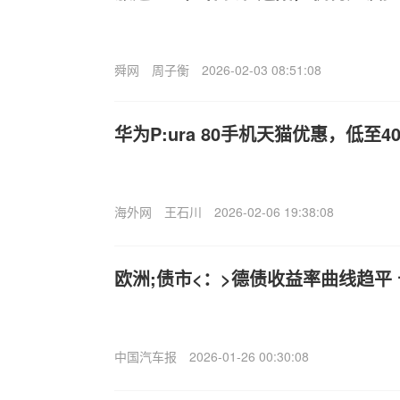
舜网
周子衡
2026-02-03 08:51:08
华为P:ura 80手机天猫优惠，低至40
海外网
王石川
2026-02-06 19:38:08
欧洲;债市<：>德债收益率曲线趋平
中国汽车报
2026-01-26 00:30:08