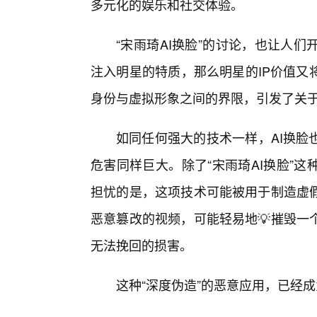
多元化的娱乐和社交体验。
“宋雨琦AI换脸”的讨论，也让人
注入明星的特质，那么明星的IP价值又
身份与虚拟形象之间的界限，引发了关于“
如同任何强大的技术一样，AI换脸
危害同样巨大。除了“宋雨琦AI换脸”
担忧的是，这项技术可能被用于制造虚
恶意篡改的视频，可能轻易地💡摧毁一
无法挽回的损害。
这种“深度伪造”的恶意应用，已经