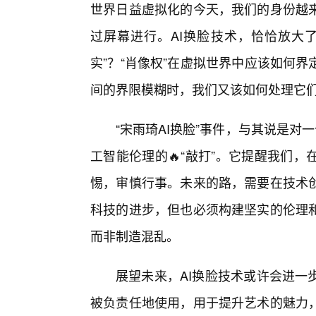
世界日益虚拟化的今天，我们的身份越
过屏幕进行。AI换脸技术，恰恰放大
实”？“肖像权”在虚拟世界中应该如何
间的界限模糊时，我们又该如何处理它
“宋雨琦AI换脸”事件，与其说是对
工智能伦理的🔥“敲打”。它提醒我们
惕，审慎行事。未来的路，需要在技术
科技的进步，但也必须构建坚实的伦理
而非制造混乱。
展望未来，AI换脸技术或许会进一
被负责任地使用，用于提升艺术的魅力