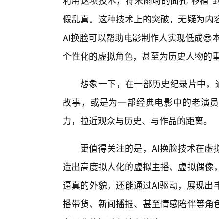
利用这项技术，将宋雨琦的面孔“移植”
假乱真。这种技术上的突破，无疑为内
AI换脸可以帮助电影制作人实现低成😎
个性化的虚拟角色，甚至为历史人物的
想象一下，在一部历史纪录片中，通
故事，或是为一部经典电影中的老演员
力，拉近观众与历史、与作品的距离。
更值得关注的是，AI换脸技术在虚
造出高度拟人化的虚拟主播、虚拟偶像，
逼真的外貌，还能通过AI驱动，展现出
播带货、新闻播报、甚至情感陪伴等角