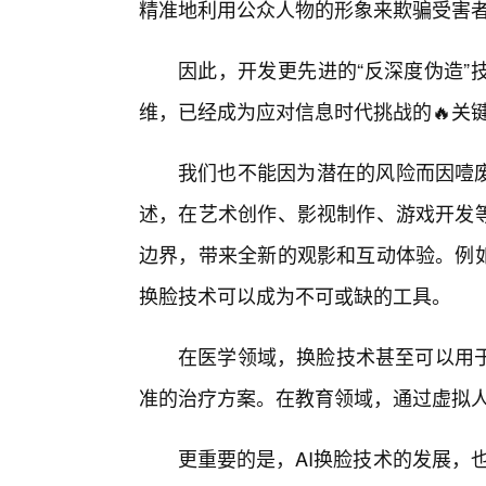
精准地利用公众人物的形象来欺骗受害
因此，开发更先进的“反深度伪造”
维，已经成为应对信息时代挑战的🔥关
我们也不能因为潜在的风险而因噎废
述，在艺术创作、影视制作、游戏开发等
边界，带来全新的观影和互动体验。例如
换脸技术可以成为不可或缺的工具。
在医学领域，换脸技术甚至可以用于
准的治疗方案。在教育领域，通过虚拟
更重要的是，AI换脸技术的发展，也