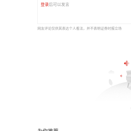
登录
后可以发言
网友评论仅供其表达个人看法，并不表明证券时报立场
为你推荐