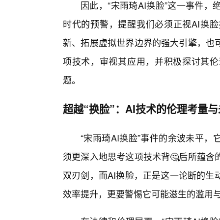
因此，“宋雨琦AI换脸”这一事件
时代的预警，提醒我们必须正视AI换
新、拓展虚拟世界边界的强大引擎，也
项技术，审视其应用，并积极探讨其伦
题。
超越“换脸”：AI技术的伦理考量
“宋雨琦AI换脸”事件的余波未平
须更深入地思考这项技术背🤔后所蕴含
双刃剑，而AI换脸，正是这一论断的生
效率提升，更要警惕它可能滋生的滥用