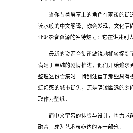
当你看着屏幕上的角色在雨夜的街
流水般的中文翻译，你会发现，文化隔
亚洲影音资源的独特魅力：它在讲述别
最新的资源合集还敏锐地捕🎯捉到
满足于单纯的剧情推进，他们开始追求
整理这份合集时，特别注重了那些具有
虹幻感的城市街头，还是静谧幽远的乡
取作为壁纸。
而中文字幕的排版与设计，也力求
融合，成为艺术表😎达的🔥一部分。