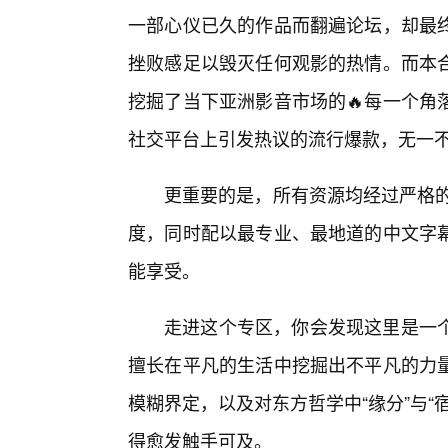
一部心仪已久的作品而翻遍论坛，却最
挫败感足以毁灭任何观影的热情。而本
挖掘了当下亚洲影音市场的🔥每一个角
社交平台上引发热议的流行爆款，无一
更重要的是，所有资源均经过严格的
度，同时配以最专业、最地道的中文字
能享受。
走进这个专区，你会发现这里是一
擅长在平凡的生活中挖掘出不平凡的力
模糊界定，以及对东方哲学中“缘分”与
得愈发触手可及。