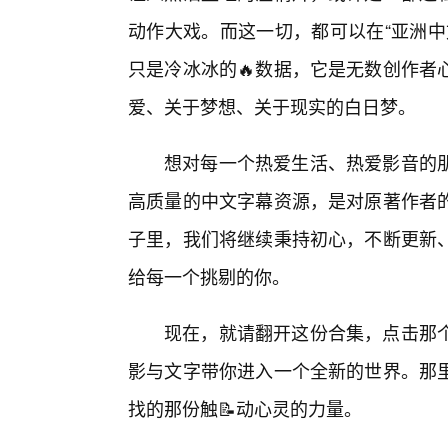
动作大戏。而这一切，都可以在“亚洲中
只是冷冰冰的🔥数据，它是无数创作者
爱、关于梦想、关于现实的白日梦。
想对每一个热爱生活、热爱影音的
高质量的中文字幕资源，是对原著作者的
子里，我们将继续秉持初心，不断更新
给每一个挑剔的你。
现在，就请翻开这份合集，点击那
影与文字带你进入一个全新的世界。那里
找的那份触📝动心灵的力量。