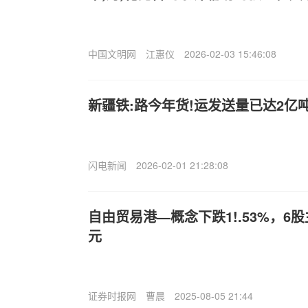
中国文明网
江惠仪
2026-02-03 15:46:08
新疆铁:路今年货!运发送量已达2亿
闪电新闻
2026-02-01 21:28:08
自由贸易港—概念下跌1!.53%，6
元
证券时报网
曹晨
2025-08-05 21:44