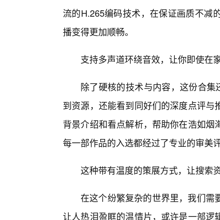
流的H.265编码技术，在保证画质不
播变得更加顺畅。
支持多声道环绕音效，让你即使在
除了硬核的技术与内容，这份合集还
到资源，还能看到同好们的深度点评与
背景介绍和看点解析，帮助你在浩如烟
每一部作品的入选都经过了专业的审美
这种带有温度的策展方式，让搜索
在这个纷繁复杂的世界里，我们需
让人热泪盈眶的温情片，或许是一部逻