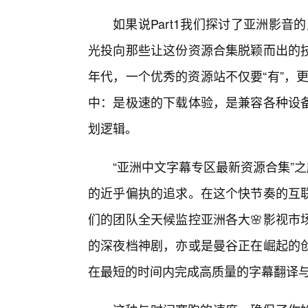
如果说Part1我们探讨了亚洲影音
光投向那些让这份资源合集脱颖而出的
年代，一个优秀的资源站不仅要“有”，更
中：是极速的下载体验，是兼容各种设备
划逻辑。
“亚洲中文字幕专区最新资源合集”
的近乎偏执的追求。在这个快节奏的互
们的团队全天候监控亚洲各大🌸影视市
的深夜档神剧，亦或是曼谷正在崛起的创
在最短的时间内完成高质量的字幕翻译