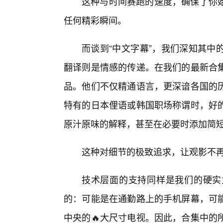
这种与时间赛跑的速度，确保了你
任何精彩瞬间。
而谈到“中文字幕”，我们深知其中
翻译则是情感的传递。在我们的最新合
品。他们不仅精通语言，更深谙各国的
特有的日本俚语或韩国职场称谓时，好的
原汁原味的解释，甚至在必要时添加简
这种对细节的极致追求，让观影不
技术层面的支持同样是我们的硬实
的：可能是在通勤路上的手机屏幕，可能
中央的🔥大尺寸电视。因此，合集中的