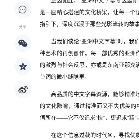
正因如此，“亚洲中文字幕专区最新
是一座精心搭建的文化桥梁，让每一个
指引下，深度沉浸于那些光影流转的故
分享
当我们谈论“亚洲中文字幕”时，我
种艺术的再创📘作。每一部优秀的亚洲
的激烈与社会反思，亦或是东南亚那充
台词的微小缝隙里。
高品质的中文字幕资源，能够精准
的文化隐喻，通过精准而又不失优美的中
值所在——它不仅追求“快”，更追求“精”
在这个信息过载的时代🎯，寻找优